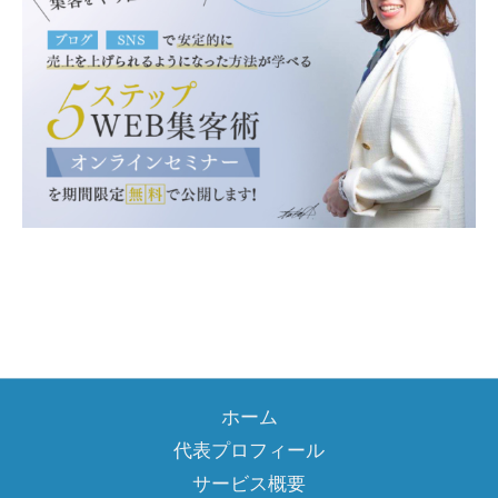
ホーム
代表プロフィール
サービス概要