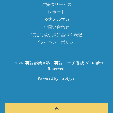
ご提供サービス
レポート
公式メルマガ
お問い合わせ
特定商取引法に基づく表記
プライバシーポリシー
© 2026. 英語起業®︎塾・英語コーチ養成 All Rights
Reserved.
Powered by .
isotype
.