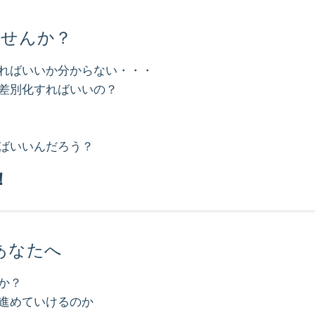
ませんか？
ればいいか分からない・・・
差別化すればいいの？
ばいいんだろう？
！
あなたへ
か？
進めていけるのか