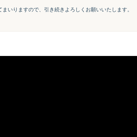
てまいりますので、引き続きよろしくお願いいたします。