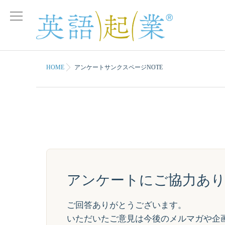
HOME
アンケートサンクスページNOTE
アンケートにご協力あ
ご回答ありがとうございます。
いただいたご意見は今後のメルマガや企