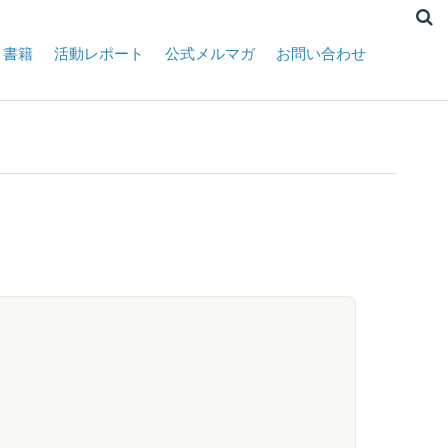
書籍
活動レポート
公式メルマガ
お問い合わせ
E