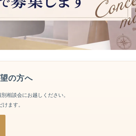
希望の方へ
個別相談会にお越しください。
だけます。