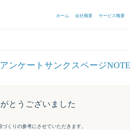
ホーム
会社概要
サービス概要
アンケートサンクスページNOT
りがとうございました
画づくりの参考にさせていただきます。