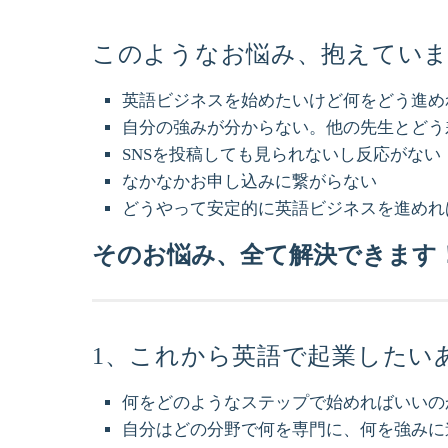
このようなお悩み、抱えてい
英語ビジネスを始めたいけど何をどう進め
自分の強みが分からない。他の先生とどう
SNSを投稿しても見られないし反応がない
なかなかお申し込みに繋がらない
どうやって安定的に英語ビジネスを進めれ
そのお悩み、全て解決できます
1、これから英語で起業したい
何をどのようなステップで始めればいいの
自分はどの分野で何を専門に、何を強みに