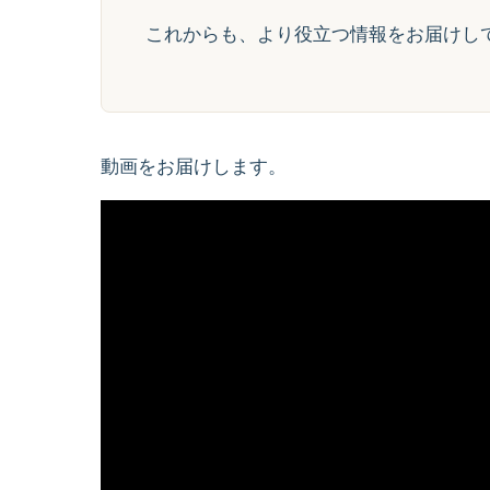
これからも、より役立つ情報をお届けし
動画をお届けします。