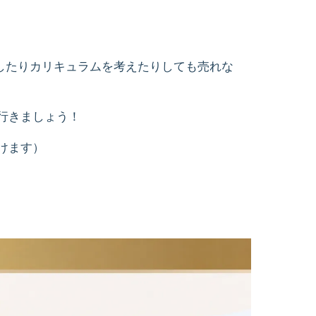
したりカリキュラムを考えたりしても売れな
行きましょう！
けます）