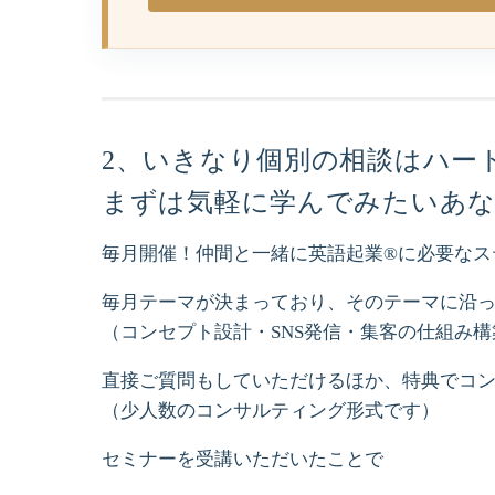
2、いきなり個別の相談はハー
まずは気軽に学んでみたいあ
毎月開催！仲間と一緒に英語起業®︎に必要な
毎月テーマが決まっており、そのテーマに沿
（コンセプト設計・SNS発信・集客の仕組み
直接ご質問もしていただけるほか、特典でコ
（少人数のコンサルティング形式です）
セミナーを受講いただいたことで