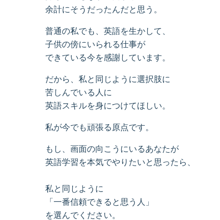
余計にそうだったんだと思う。
普通の私でも、英語を生かして、
子供の傍にいられる仕事が
できている今を感謝しています。
だから、私と同じように選択肢に
苦しんでいる人に
英語スキルを身につけてほしい。
私が今でも頑張る原点です。
もし、画面の向こうにいるあなたが
英語学習を本気でやりたいと思ったら、
私と同じように
「一番信頼できると思う人」
を選んでください。