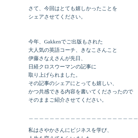
さて、今回はとても嬉しかったことを
シェアさせてください。
今年、Gakkenでご出版もされた
大人気の英語コーチ、きなこさんこと
伊藤さなえさんが先日、
日経
クロスウーマンの記事に
取り上げられました。
その記事のシェアにとっても嬉しい、
かつ共感できる内容を書いてくださったので
そのままご紹介させてください。
＿＿＿＿＿＿＿＿＿＿＿＿＿＿＿＿＿＿＿＿
私はさやかさんにビジネスを学び、