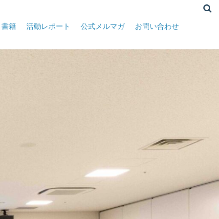
書籍
活動レポート
公式メルマガ
お問い合わせ