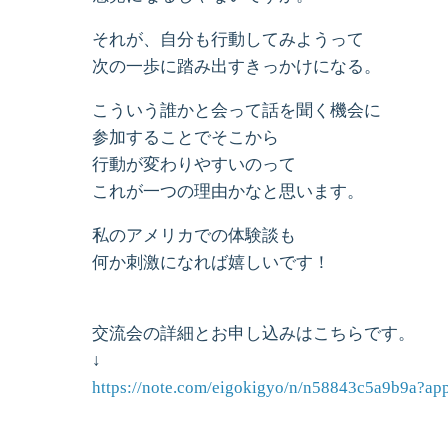
それが、自分も行動してみようって
次の一歩に踏み出すきっかけになる。
こういう誰かと会って話を聞く機会に
参加することでそこから
行動が変わりやすいのって
これが一つの理由かなと思います。
私のアメリカでの体験談も
何か刺激になれば嬉しいです！
交流会の詳細とお申し込みはこちらです。
↓
https://note.com/eigokigyo/n/n58843c5a9b9a?ap