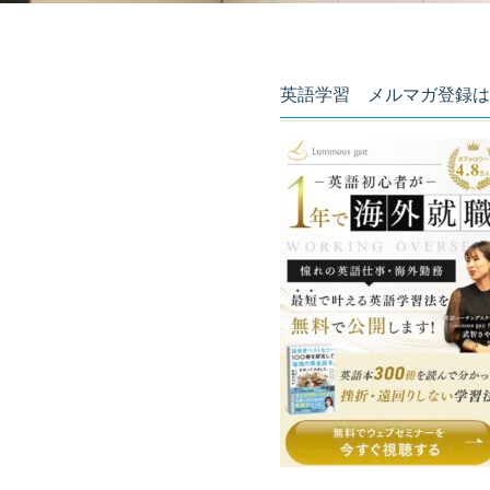
英語学習 メルマガ登録は