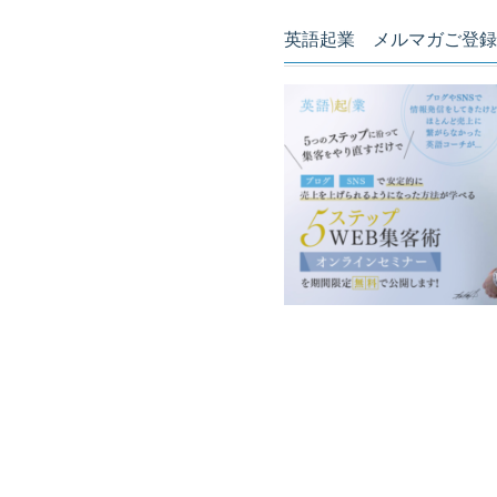
英語起業 メルマガご登録