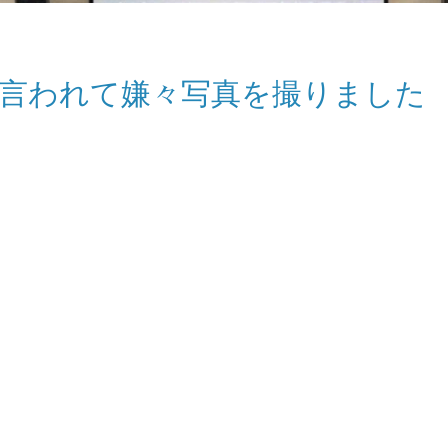
言われて嫌々写真を撮りました