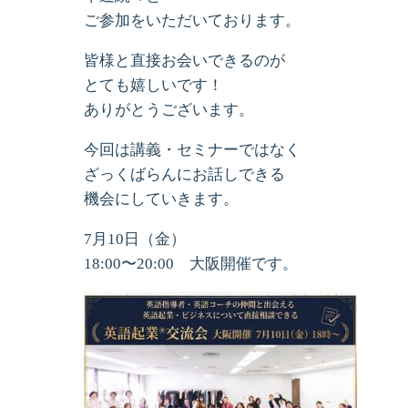
ご参加をいただいております。
皆様と直接お会いできるのが
とても嬉しいです！
ありがとうございます。
今回は講義・セミナーではなく
ざっくばらんにお話しできる
機会にしていきます。
7月10日（金）
18:00〜20:00 大阪開催です。