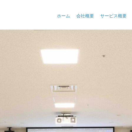
ホーム
会社概要
サービス概要