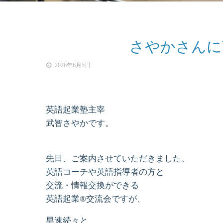
さやかさんに
2026年6月5日
英語起業塾主宰
武智さやかです。
先日、ご案内させていただきました、
英語コーチや英語指導者の方と
交流・情報交換ができる
英語起業®︎交流会ですが、
早速続々と