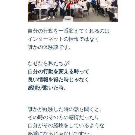
自分の行動を一番変えてくれるのは
インターネットの情報ではなく
誰かの体験談です。
なぜなら私たちが
自分の行動を変える時って
良い情報を得た時じゃなく
感情が動いた時。
誰かが経験した時の話を聞くと、
その時のその方の感情だったり
自分がその経験をしているような
感覚になるじゃないですか。